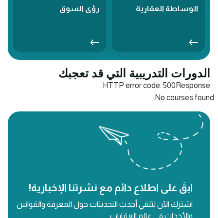
الوساطة العقارية
رؤى السوق
الدورات التدريبية التي قد تعجبك
HTTP error code: 500Response:
No courses found.
ابقَ على اطلاع دائم مع نشرتنا الإخبارية!
اشترك الآن لتلقي أحدث التحديثات حول المعرفة والقوانين
والأحداث في عالم العقارات.