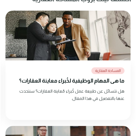
المساحة العقارية
ما هي المهام الوظيفية لخُبراء معاينة العقارات؟
هل تتسائل عن طبيعة عمل خُبراء مُعاينة العقارات؟ سنتحدث
عنها بالتفصيل في هذا المقال.