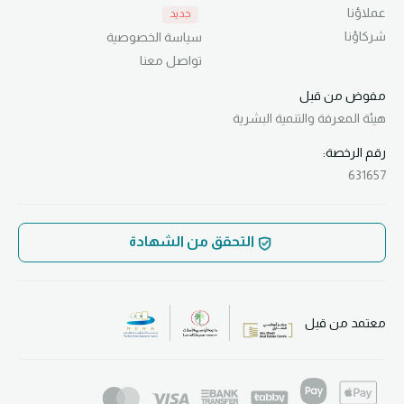
عملاؤنا
جديد
شركاؤنا
سياسة الخصوصية
تواصل معنا
مفوض من قبل
هيئة المعرفة
والتنمية البشرية
رقم الرخصة:
631657
التحقق من الشهادة
معتمد من قبل