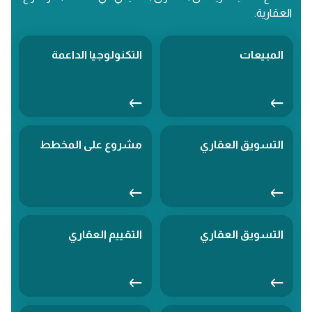
العقارية.
المبيعات
التكنولوجيا الداعمة
التسويق العقاري
مشروع على المخطط
التسويق العقاري
التقييم العقاري