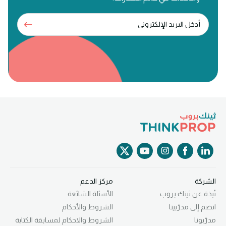
الشركة
مركز الدعم
نُبذة عن ثينك بروب
الأسئلة الشائعة
انضم إلى مدرّبينا
الشروط والأحكام
مدرّبونا
الشروط والاحكام لمسابقة الكتابة